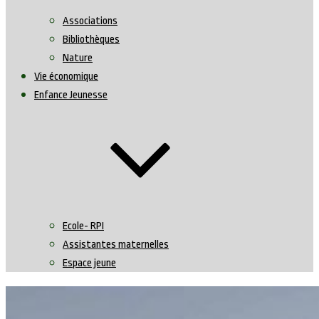
Associations
Bibliothèques
Nature
Vie économique
Enfance Jeunesse
Ecole- RPI
Assistantes maternelles
Espace jeune