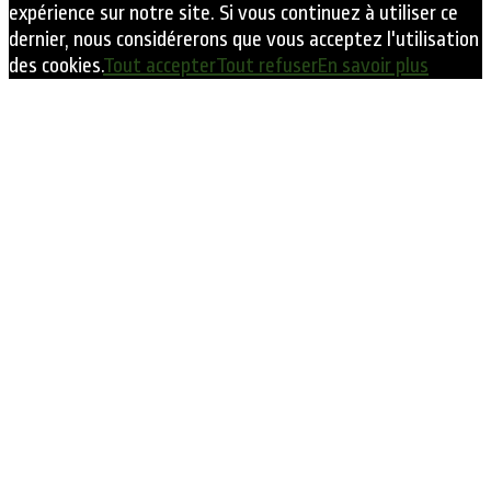
expérience sur notre site. Si vous continuez à utiliser ce
dernier, nous considérerons que vous acceptez l'utilisation
des cookies.
Tout accepter
Tout refuser
En savoir plus