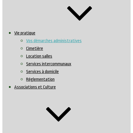
Vie pratique
Vos démarches administratives
Cimetière
Location salles
Services intercommunaux
Services à domicile
Réglementation
Associations et Culture