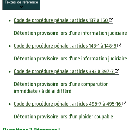
Textes de référence
Code de procédure pénale : articles 137 à 150
Détention provisoire lors d'une information judiciaire
Code de procédure pénale : articles 143-1 à 148-8
Détention provisoire lors d'une information judiciaire
Code de procédure pénale : articles 393 à 397-7
Détention provisoire lors d'une comparution
immédiate / à délai différé
Code de procédure pénale : articles 495-7 à 495-16
Détention provisoire lors d'un plaider coupable