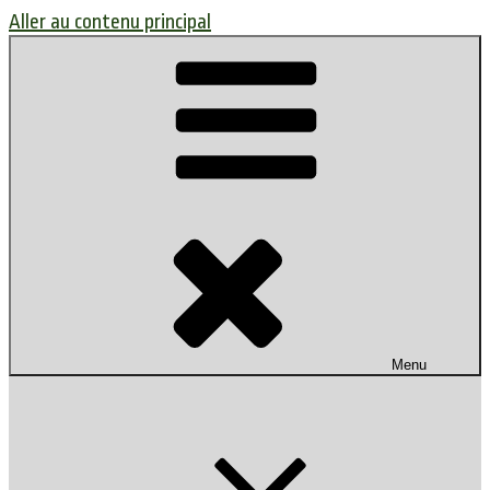
Aller au contenu principal
Menu