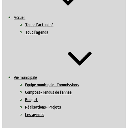
Accueil
Toute l’actualité
Tout l’agenda
Vie municipale
Equipe municipale- Commissions
Comptes- rendus de l’année
Budget
Réalisations- Projets
Les agents