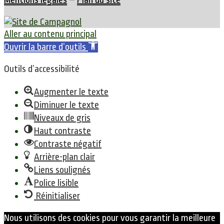
Aller au contenu principal
Ouvrir la barre d’outils
Outils d’accessibilité
Augmenter le texte
Diminuer le texte
Niveaux de gris
Haut contraste
Contraste négatif
Arrière-plan clair
Liens soulignés
Police lisible
Réinitialiser
Nous utilisons des cookies pour vous garantir la meilleure