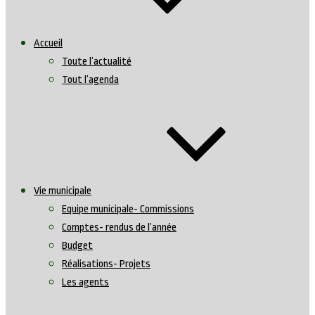
Accueil
Toute l’actualité
Tout l’agenda
Vie municipale
Equipe municipale- Commissions
Comptes- rendus de l’année
Budget
Réalisations- Projets
Les agents