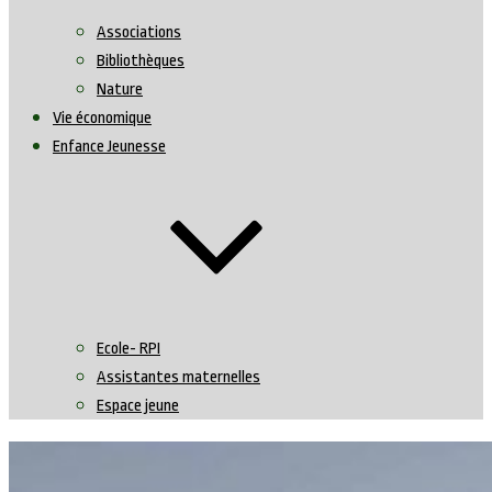
Associations
Bibliothèques
Nature
Vie économique
Enfance Jeunesse
Ecole- RPI
Assistantes maternelles
Espace jeune