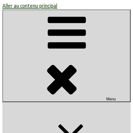
Aller au contenu principal
Menu