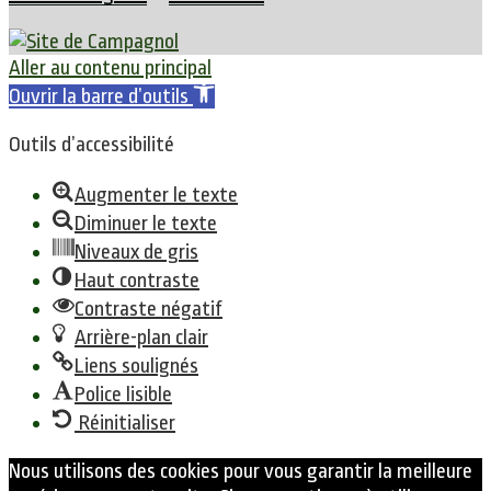
Aller au contenu principal
Ouvrir la barre d’outils
Outils d’accessibilité
Augmenter le texte
Diminuer le texte
Niveaux de gris
Haut contraste
Contraste négatif
Arrière-plan clair
Liens soulignés
Police lisible
Réinitialiser
Nous utilisons des cookies pour vous garantir la meilleure