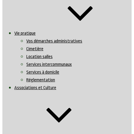
Vie pratique
Vos démarches administratives
Cimetière
Location salles
Services intercommunaux
Services à domicile
Réglementation
Associations et Culture