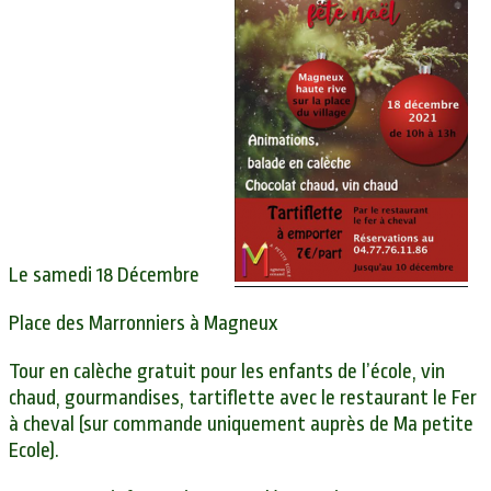
Le samedi 18 Décembre
Place des Marronniers à Magneux
Tour en calèche gratuit pour les enfants de l’école, vin
chaud, gourmandises, tartiflette avec le restaurant le Fer
à cheval (sur commande uniquement auprès de Ma petite
Ecole).