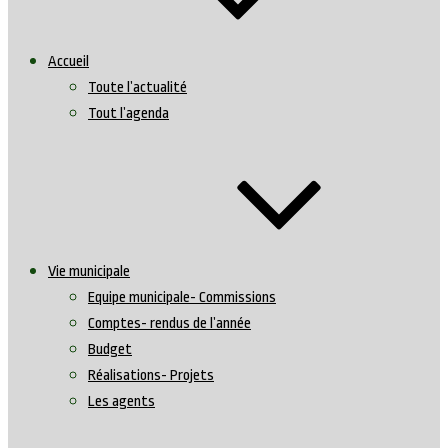
Accueil
Toute l’actualité
Tout l’agenda
Vie municipale
Equipe municipale- Commissions
Comptes- rendus de l’année
Budget
Réalisations- Projets
Les agents