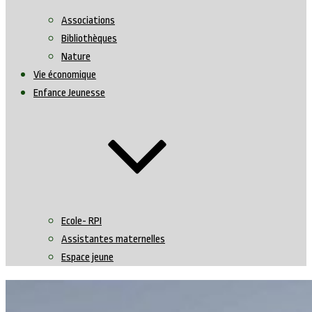
Associations
Bibliothèques
Nature
Vie économique
Enfance Jeunesse
Ecole- RPI
Assistantes maternelles
Espace jeune