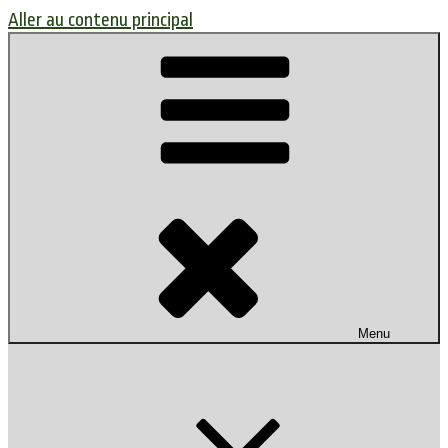
Aller au contenu principal
Menu