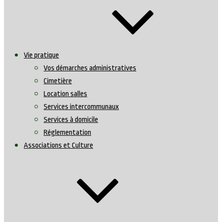
Vie pratique
Vos démarches administratives
Cimetière
Location salles
Services intercommunaux
Services à domicile
Réglementation
Associations et Culture